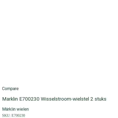
Compare
Marklin E700230 Wisselstroom-wielstel 2 stuks
Märklin wielen
SKU:
E700230