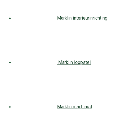
Märklin interieurinrichting
Märklin loopstel
Märklin machinist