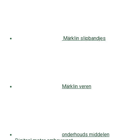
Märklin slipbandjes
Märklin veren
onderhouds middelen