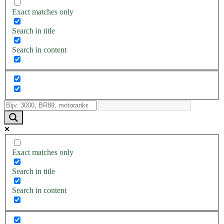
Exact matches only
Search in title
Search in content
Exact matches only
Search in title
Search in content