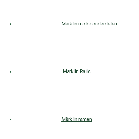
Märklin motor onderdelen
Marklin Rails
Märklin ramen