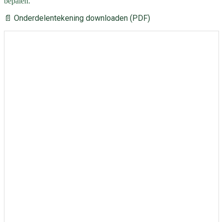
bepalen.
📄 Onderdelentekening downloaden (PDF)