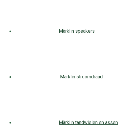
Märklin speakers
Märklin stroomdraad
Märklin tandwielen en assen