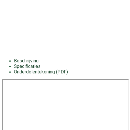
Beschrijving
Specificaties
Onderdelentekening (PDF)