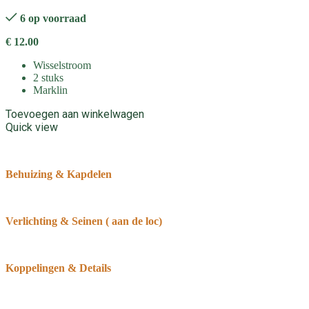
6 op voorraad
€
12.00
Wisselstroom
2 stuks
Marklin
Toevoegen aan winkelwagen
Quick view
Behuizing & Kapdelen
Verlichting & Seinen ( aan de loc)
Koppelingen & Details