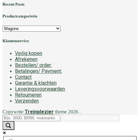
Recent Posts
Productcategorieën
Klantenservice
Veilig kopen
Afrekenen
Bestellen/ order:
Betalingen/ Payment:
Contact
Garantie & klachten
Leveringsvoorwaarden
Retourneren
Verzenden
Treinplezier
Copywrite
theme
2026
.