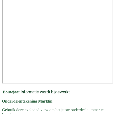
Informatie wordt bijgewerkt
Bouwjaar
Onderdelentekening Märklin
Gebruik deze exploded view om het juiste onderdeelnummer te