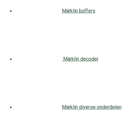
Märklin buffers
Märklin decoder
Märklin diverse onderdelen