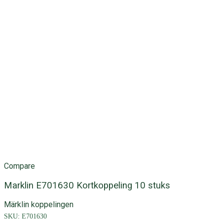
Compare
Marklin E701630 Kortkoppeling 10 stuks
Märklin koppelingen
SKU:
E701630