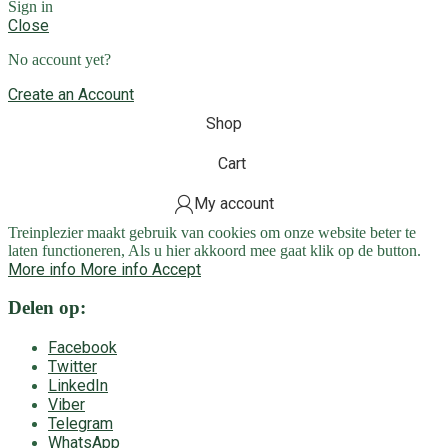
Sign in
Close
No account yet?
Create an Account
Shop
Cart
My account
Treinplezier maakt gebruik van cookies om onze website beter te
laten functioneren, Als u hier akkoord mee gaat klik op de button.
More info
More info
Accept
Delen op:
Facebook
Twitter
LinkedIn
Viber
Telegram
WhatsApp