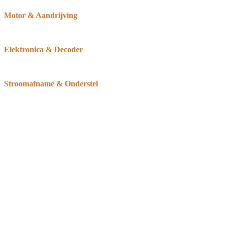
Motor & Aandrijving
Elektronica & Decoder
Stroomafname & Onderstel