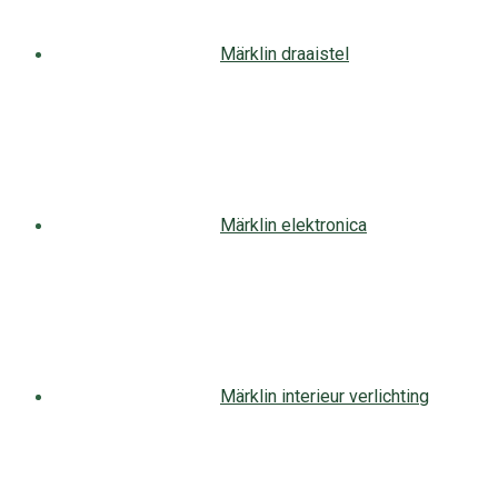
Märklin draaistel
Märklin elektronica
Märklin interieur verlichting