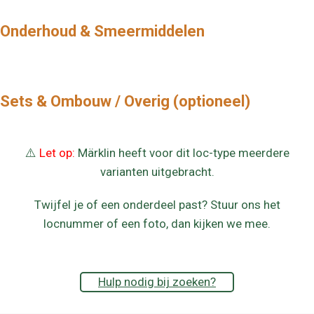
Onderhoud & Smeermiddelen
Sets & Ombouw / Overig (optioneel)
⚠️
Let op:
Märklin heeft voor dit loc-type meerdere
varianten uitgebracht.
Twijfel je of een onderdeel past? Stuur ons het
locnummer of een foto, dan kijken we mee.
Hulp nodig bij zoeken?