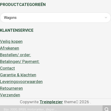
PRODUCTCATEGORIEËN
KLANTENSERVICE
Veilig kopen
Afrekenen
Bestellen/ order:
Betalingen/ Payment:
Contact
Garantie & klachten
Leveringsvoorwaarden
Retourneren
Verzenden
Copywrite
Treinplezier
theme
2026
.