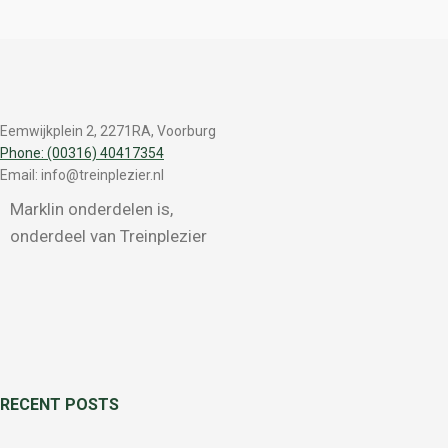
Eemwijkplein 2, 2271RA, Voorburg
Phone: (00316) 40417354
Email: info@treinplezier.nl
Marklin onderdelen is,
onderdeel van Treinplezier
RECENT POSTS