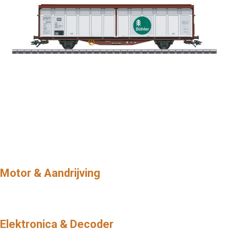
Motor & Aandrijving
Elektronica & Decoder