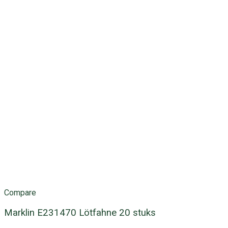
Compare
Marklin E231470 Lötfahne 20 stuks