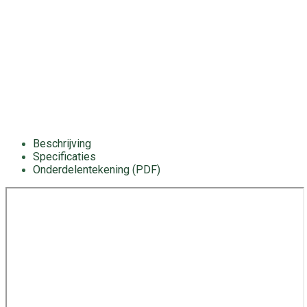
Beschrijving
Specificaties
Onderdelentekening (PDF)