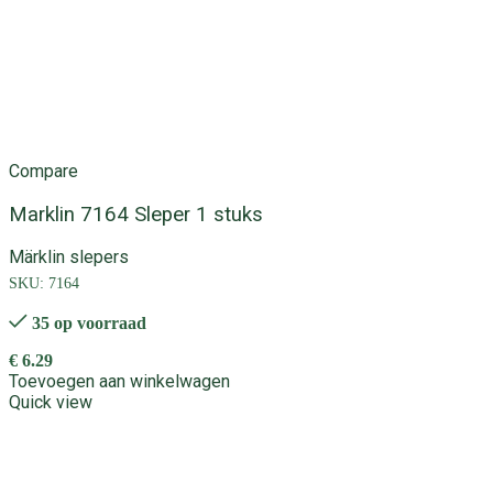
Compare
Marklin 7164 Sleper 1 stuks
Märklin slepers
SKU:
7164
35 op voorraad
€
6.29
Toevoegen aan winkelwagen
Quick view