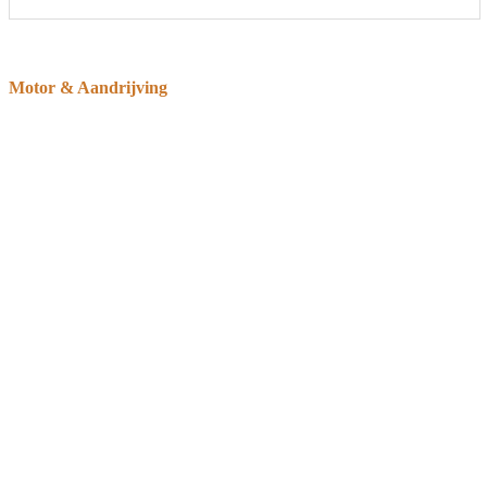
Motor & Aandrijving