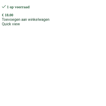
1 op voorraad
€
18.00
Toevoegen aan winkelwagen
Quick view