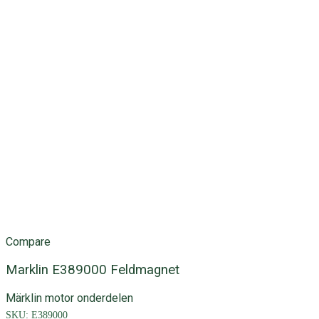
Compare
Marklin E389000 Feldmagnet
Märklin motor onderdelen
SKU:
E389000