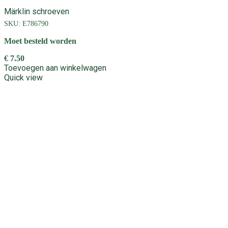
Märklin schroeven
SKU:
E786790
Moet besteld worden
€
7.50
Toevoegen aan winkelwagen
Quick view