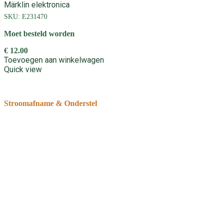
Märklin elektronica
SKU:
E231470
Moet besteld worden
€
12.00
Toevoegen aan winkelwagen
Quick view
Stroomafname & Onderstel