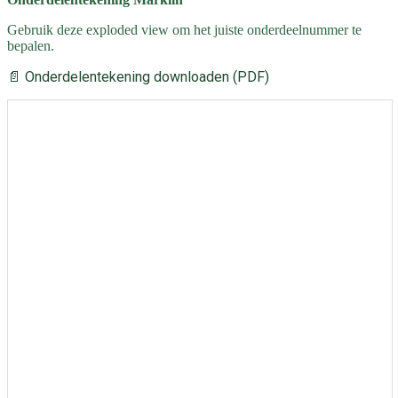
Gebruik deze exploded view om het juiste onderdeelnummer te
bepalen.
📄 Onderdelentekening downloaden (PDF)