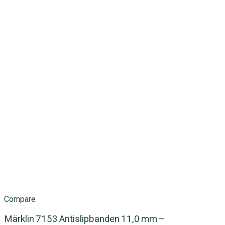
Compare
Märklin 7153 Antislipbanden 11,0 mm –