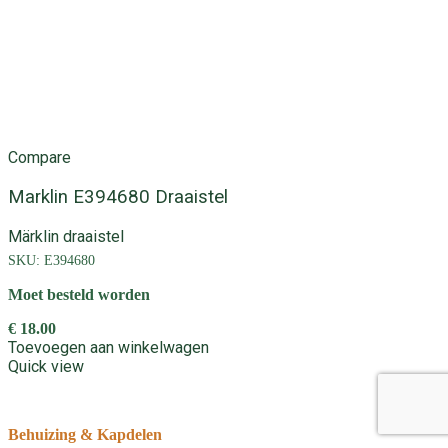
Compare
Marklin E394680 Draaistel
Märklin draaistel
SKU:
E394680
Moet besteld worden
€
18.00
Toevoegen aan winkelwagen
Quick view
Behuizing & Kapdelen