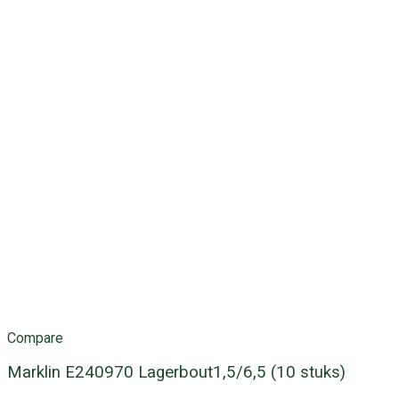
Compare
Marklin E240970 Lagerbout1,5/6,5 (10 stuks)