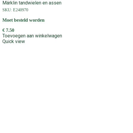
Märklin tandwielen en assen
SKU:
E240970
Moet besteld worden
€
7.50
Toevoegen aan winkelwagen
Quick view