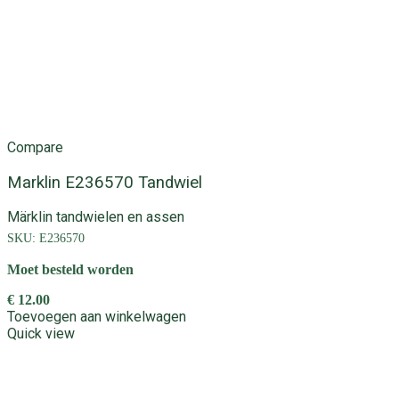
Compare
Marklin E236570 Tandwiel
Märklin tandwielen en assen
SKU:
E236570
Moet besteld worden
€
12.00
Toevoegen aan winkelwagen
Quick view