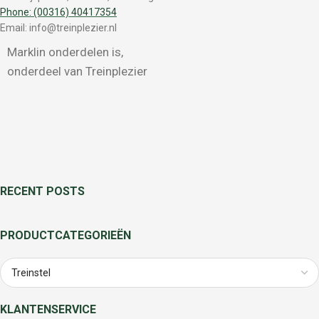
Phone: (00316) 40417354
Email: info@treinplezier.nl
Marklin onderdelen is,
onderdeel van Treinplezier
RECENT POSTS
PRODUCTCATEGORIEËN
KLANTENSERVICE