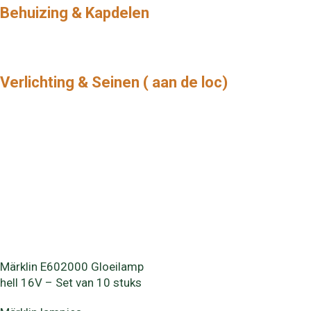
Behuizing & Kapdelen
Verlichting & Seinen ( aan de loc)
Märklin E602000 Gloeilamp
hell 16V – Set van 10 stuks