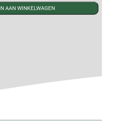
N AAN WINKELWAGEN