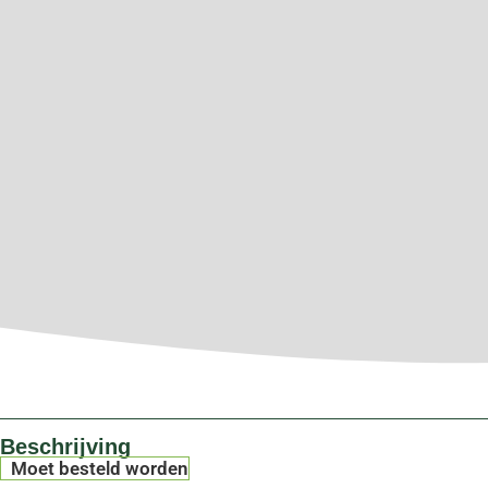
Beschrijving
Moet besteld worden