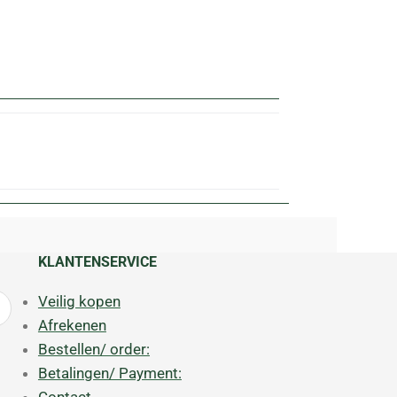
KLANTENSERVICE
Veilig kopen
Afrekenen
Bestellen/ order:
Betalingen/ Payment: