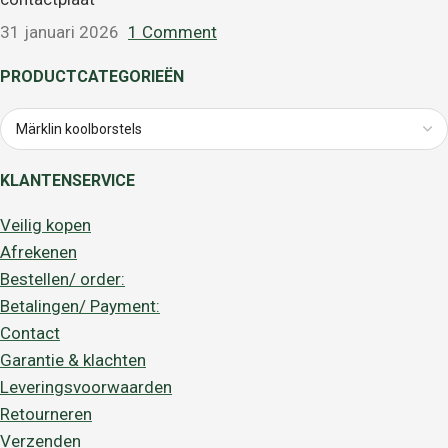
31 januari 2026
1 Comment
PRODUCTCATEGORIEËN
KLANTENSERVICE
Veilig kopen
Afrekenen
Bestellen/ order:
Betalingen/ Payment:
Contact
Garantie & klachten
Leveringsvoorwaarden
Retourneren
Verzenden