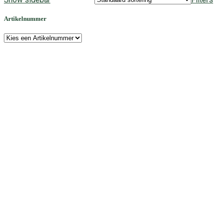
Artikelnummer