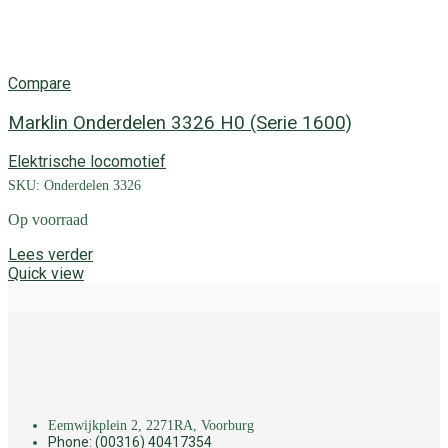
Compare
Marklin Onderdelen 3326 H0 (Serie 1600)
Elektrische locomotief
SKU:
Onderdelen 3326
Op voorraad
Lees verder
Quick view
Eemwijkplein 2, 2271RA, Voorburg
Phone: (00316) 40417354