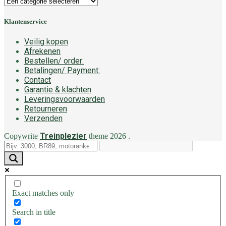
Klantenservice
Veilig kopen
Afrekenen
Bestellen/ order:
Betalingen/ Payment:
Contact
Garantie & klachten
Leveringsvoorwaarden
Retourneren
Verzenden
Treinplezier
Copywrite
theme
2026
.
Exact matches only
Search in title