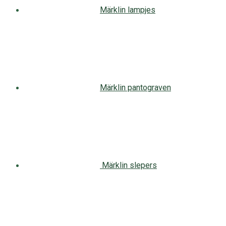
Märklin lampjes
Märklin pantograven
Märklin slepers