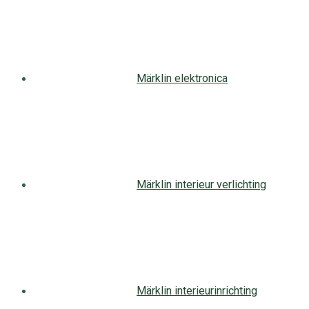
Märklin elektronica
Märklin interieur verlichting
Märklin interieurinrichting