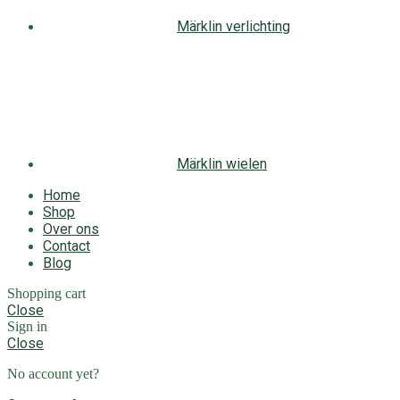
Märklin verlichting
Märklin wielen
Home
Shop
Over ons
Contact
Blog
Shopping cart
Close
Sign in
Close
No account yet?