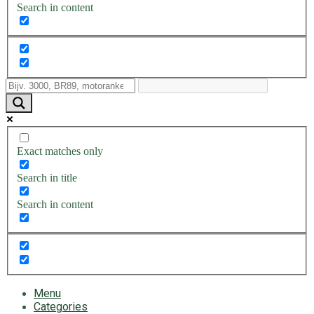
Search in content
Exact matches only
Search in title
Search in content
Menu
Categories