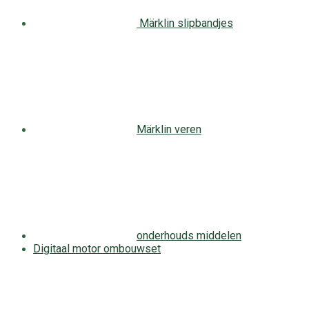
Märklin slipbandjes
Märklin veren
onderhouds middelen
Digitaal motor ombouwset