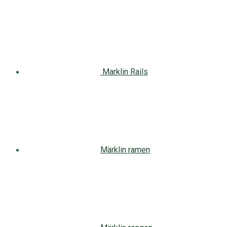
Marklin Rails
Märklin ramen