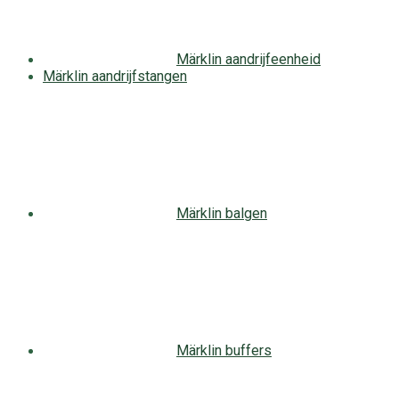
Märklin aandrijfeenheid
Märklin aandrijfstangen
Märklin balgen
Märklin buffers