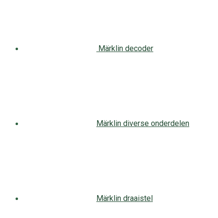
Märklin decoder
Märklin diverse onderdelen
Märklin draaistel