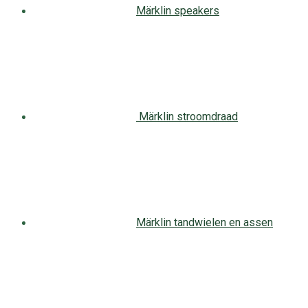
Märklin speakers
Märklin stroomdraad
Märklin tandwielen en assen