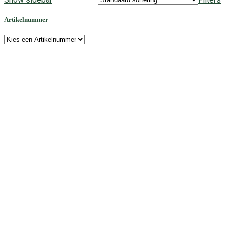
Artikelnummer