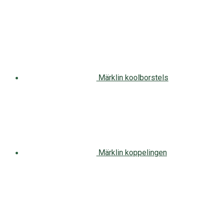
Märklin koolborstels
Märklin koppelingen