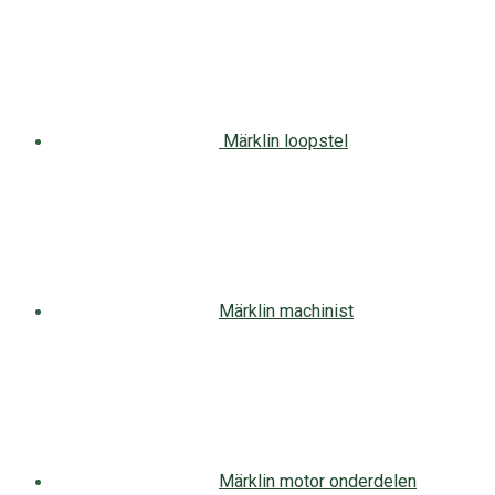
Märklin loopstel
Märklin machinist
Märklin motor onderdelen