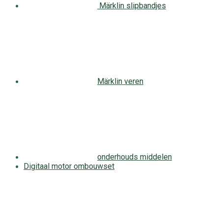
Märklin slipbandjes
Märklin veren
onderhouds middelen
Digitaal motor ombouwset