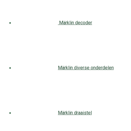
Märklin decoder
Märklin diverse onderdelen
Märklin draaistel