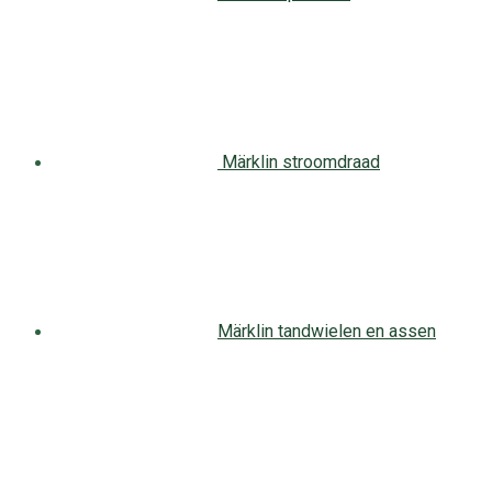
Märklin stroomdraad
Märklin tandwielen en assen