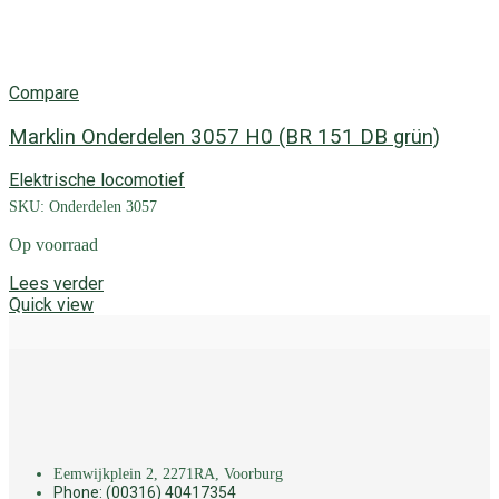
Compare
Marklin Onderdelen 3057 H0 (BR 151 DB grün)
Elektrische locomotief
SKU:
Onderdelen 3057
Op voorraad
Lees verder
Quick view
Eemwijkplein 2, 2271RA, Voorburg
Phone: (00316) 40417354