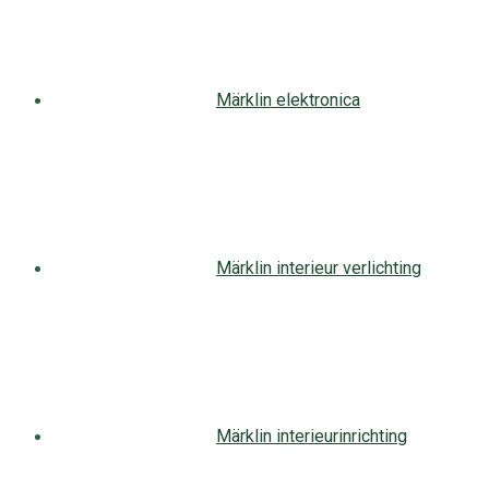
Märklin elektronica
Märklin interieur verlichting
Märklin interieurinrichting