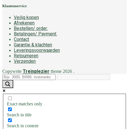
Klantenservice
Veilig kopen
Afrekenen
Bestellen/ order:
Betalingen/ Payment:
Contact
Garantie & klachten
Leveringsvoorwaarden
Retourneren
Verzenden
Treinplezier
Copywrite
theme
2026
.
Exact matches only
Search in title
Search in content