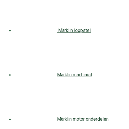
Märklin loopstel
Märklin machinist
Märklin motor onderdelen