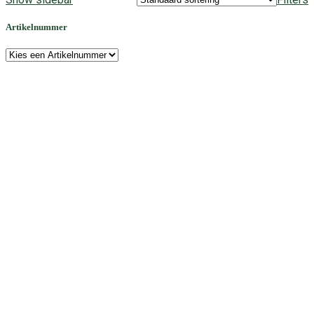
Artikelnummer