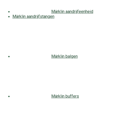
Märklin aandrijfeenheid
Märklin aandrijfstangen
Märklin balgen
Märklin buffers