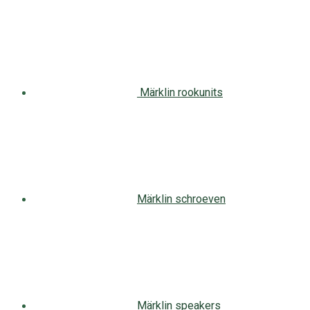
Märklin rookunits
Märklin schroeven
Märklin speakers