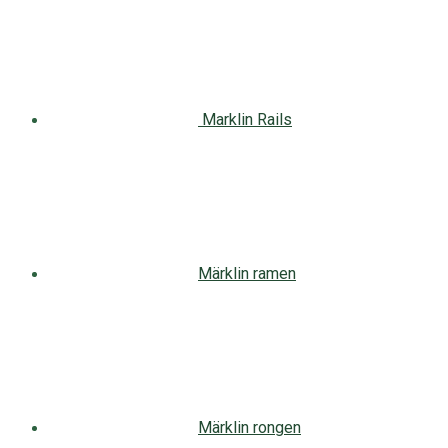
Marklin Rails
Märklin ramen
Märklin rongen