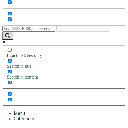
Exact matches only
Search in title
Search in content
Menu
Categories