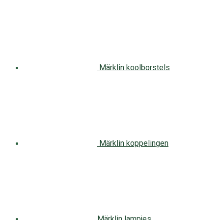
Märklin koolborstels
Märklin koppelingen
Märklin lampjes